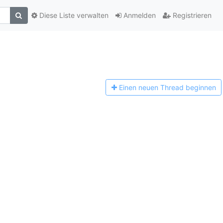
Diese Liste verwalten
Anmelden
Registrieren
Einen n
euen Thread beginnen