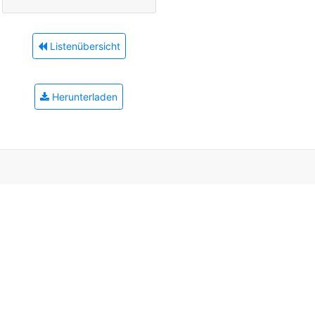
Listenübersicht
Herunterladen