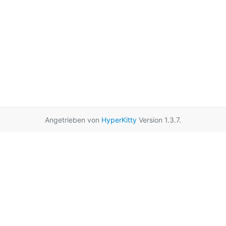
Angetrieben von
HyperKitty
Version 1.3.7.