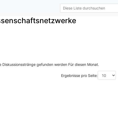
issenschaftsnetzwerke
ne Diskussionsstränge gefunden werden Für diesen Monat.
Ergebnisse pro Seite: