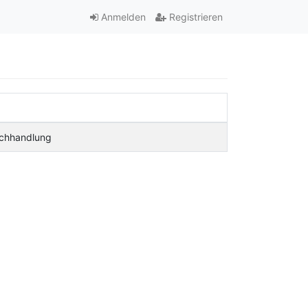
Anmelden
Registrieren
uchhandlung