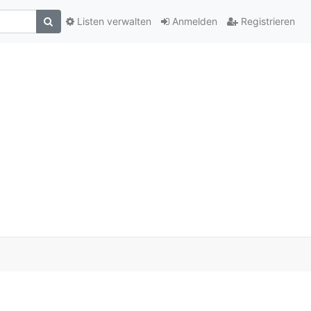
Listen verwalten
Anmelden
Registrieren