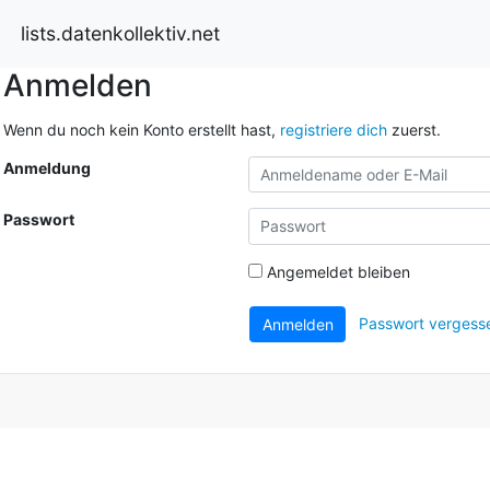
lists.datenkollektiv.net
Anmelden
Wenn du noch kein Konto erstellt hast,
registriere dich
zuerst.
Anmeldung
Passwort
Angemeldet bleiben
Passwort vergess
Anmelden